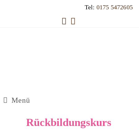
Tel:
0175 5472605
Menü
Rückbildungskurs